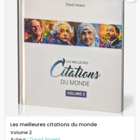
Les meilleures citations du monde
Volume 2
Auteur :
David Nolent