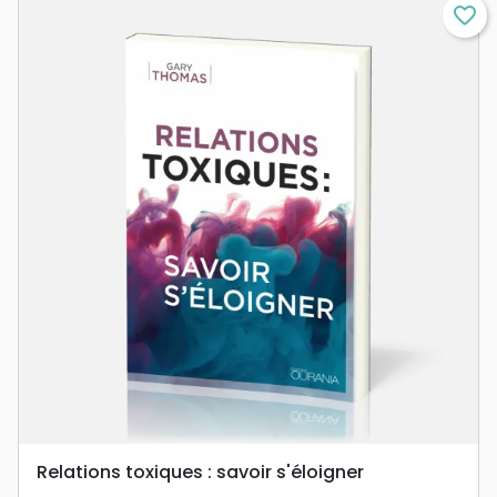
favorite_border
Relations toxiques : savoir s'éloigner