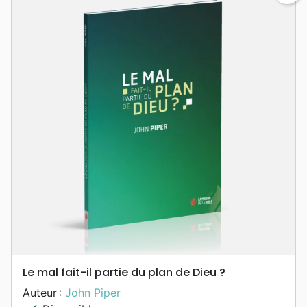
Le mal fait-il partie du plan de Dieu ?
Auteur :
John Piper