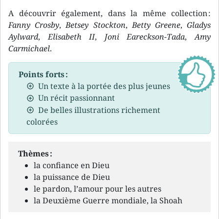
A découvrir également, dans la même collection :
Fanny Crosby
,
Betsey Stockton
,
Betty Greene
,
Gladys
Aylward
,
Elisabeth II
,
Joni Eareckson-Tada
,
Amy
Carmichael
.
Points forts :
Un texte à la portée des plus jeunes
Un récit passionnant
De belles illustrations richement
colorées
Thèmes :
la confiance en Dieu
la puissance de Dieu
le pardon, l’amour pour les autres
la Deuxième Guerre mondiale, la Shoah