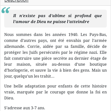
Description
Il n’existe pas d’abîme si profond que
l’amour de Dieu ne puisse l’atteindre
Nous sommes dans les années 1940. Les Pays-Bas,
comme d’autres pays, ont été envahis par l’armée
allemande. Corrie, aidée par sa famille, décide de
protéger les Juifs persécutés par le régime nazi. Elle
fait construire une pièce secrète au dernier étage de
leur maison, située au-dessus d’une boutique
d’horlogerie, et sauve la vie à bien des gens. Mais un
jour, quelqu’un les trahit…
Une belle adaptation pour enfants de cette histoire
vraie, marquée par le courage que donne la foi en
Dieu.
S’adresse aux 3-7 ans.