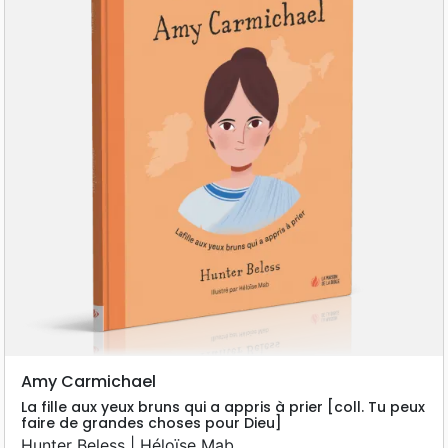
Amy Carmichael
La fille aux yeux bruns qui a appris à prier [coll. Tu peux
faire de grandes choses pour Dieu]
Hunter Beless | Héloïse Mab