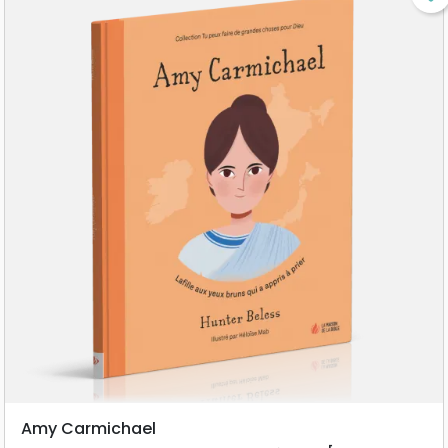
Amy Carmichael