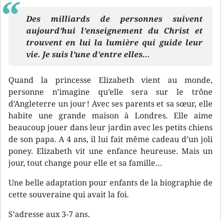
Des milliards de personnes suivent
aujourd’hui l’enseignement du Christ et
trouvent en lui la lumière qui guide leur
vie. Je suis l’une d’entre elles…
Quand la princesse Elizabeth vient au monde,
personne n’imagine qu’elle sera sur le trône
d’Angleterre un jour ! Avec ses parents et sa sœur, elle
habite une grande maison à Londres. Elle aime
beaucoup jouer dans leur jardin avec les petits chiens
de son papa. A 4 ans, il lui fait même cadeau d’un joli
poney. Elizabeth vit une enfance heureuse. Mais un
jour, tout change pour elle et sa famille…
Une belle adaptation pour enfants de la biographie de
cette souveraine qui avait la foi.
S’adresse aux 3-7 ans.