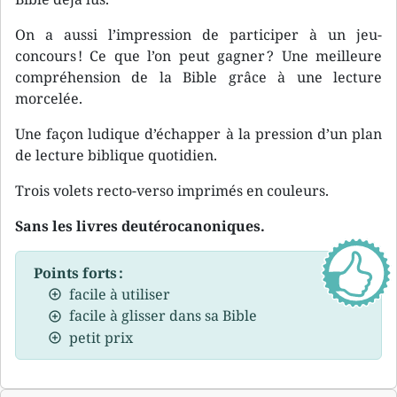
On a aussi l’impression de participer à un jeu-
concours ! Ce que l’on peut gagner ? Une meilleure
compréhension de la Bible grâce à une lecture
morcelée.
Une façon ludique d’échapper à la pression d’un plan
de lecture biblique quotidien.
Trois volets recto-verso imprimés en couleurs.
Sans les livres deutérocanoniques.
Points forts :
facile à utiliser
facile à glisser dans sa Bible
petit prix