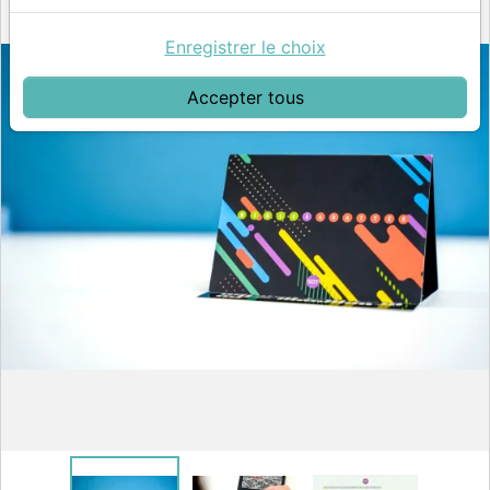
Enregistrer le choix
Accepter tous