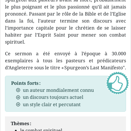
le plus poignant et le plus passionné qu’il ait jamais
prononcé. Passant par le rôle de la Bible et de l’Eglise
dans la foi, l’auteur termine son discours avec
l’importance capitale pour le chrétien de se laisser
habiter par l’Esprit Saint pour mener son combat
spirituel.
Ce sermon a été envoyé à l’époque à 30.000
exemplaires à tous les pasteurs et prédicateurs
d’Angleterre sous le titre « Spurgeon’s Last Manifesto".
Points forts :
un auteur mondialement connu
un discours toujours actuel
un style clair et percutant
Thèmes :
le combat spirituel