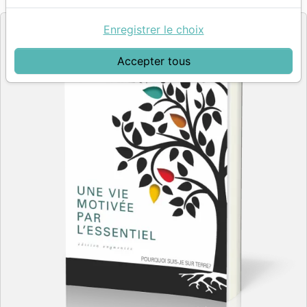
Editeur
Enregistrer le choix
Accepter tous