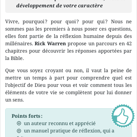
développement de votre caractère
Vivre, pourquoi ? pour quoi ? pour qui ? Nous ne
sommes pas les premiers à nous poser ces questions,
elles font partie de la réflexion humaine depuis des
millénaires.
Rick Warren
propose un parcours en 42
chapitres pour découvrir les réponses apportées par
la Bible.
Que vous soyez croyant ou non, il vaut la peine de
mettre un temps à part pour comprendre quel est
l’objectif de Dieu pour vous et voir comment tous les
éléments de votre vie se complètent pour lui donner
un sens.
Points forts :
un auteur reconnu et apprécié
un manuel pratique de réflexion, qui a