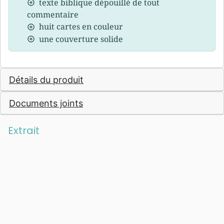
texte biblique dépouillé de tout
commentaire
huit cartes en couleur
une couverture solide
Détails du produit
Documents joints
Extrait