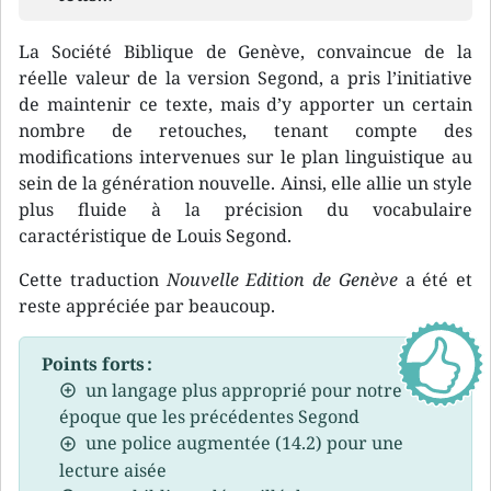
La Société Biblique de Genève, convaincue de la
réelle valeur de la version Segond, a pris l’initiative
de maintenir ce texte, mais d’y apporter un certain
nombre de retouches, tenant compte des
modifications intervenues sur le plan linguistique au
sein de la génération nouvelle. Ainsi, elle allie un style
plus fluide à la précision du vocabulaire
caractéristique de Louis Segond.
Cette traduction
Nouvelle Edition de Genève
a été et
reste appréciée par beaucoup.
Points forts :
un langage plus approprié pour notre
époque que les précédentes Segond
une police augmentée (14.2) pour une
lecture aisée