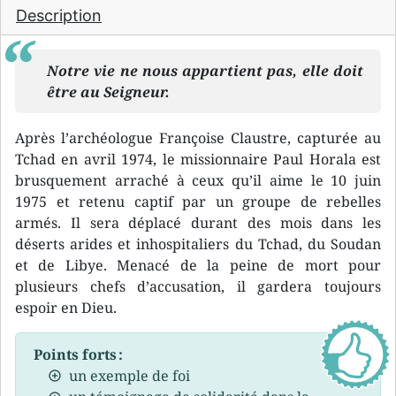
Description
Notre vie ne nous appartient pas, elle doit
être au Seigneur.
Après l’archéologue Françoise Claustre, capturée au
Tchad en avril 1974, le missionnaire Paul Horala est
brusquement arraché à ceux qu’il aime le 10 juin
1975 et retenu captif par un groupe de rebelles
armés. Il sera déplacé durant des mois dans les
déserts arides et inhospitaliers du Tchad, du Soudan
et de Libye. Menacé de la peine de mort pour
plusieurs chefs d’accusation, il gardera toujours
espoir en Dieu.
Points forts :
un exemple de foi