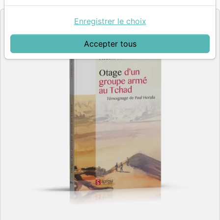
Editeur
Enregistrer le choix
Accepter tous