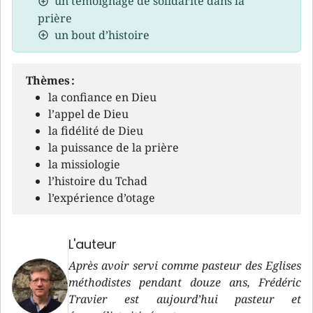
un témoignage de solidarité dans la
prière
un bout d’histoire
Thèmes :
la confiance en Dieu
l’appel de Dieu
la fidélité de Dieu
la puissance de la prière
la missiologie
l’histoire du Tchad
l’expérience d’otage
L'auteur
Après avoir servi comme pasteur des Eglises
méthodistes pendant douze ans, Frédéric
Travier est aujourd’hui pasteur et