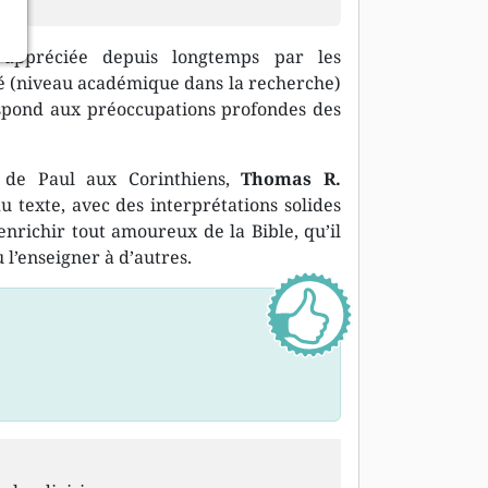
appréciée depuis longtemps par les
té (niveau académique dans la recherche)
respond aux préoccupations profondes des
 de Paul aux Corinthiens,
Thomas R.
texte, avec des interprétations solides
nrichir tout amoureux de la Bible, qu’il
l’enseigner à d’autres.