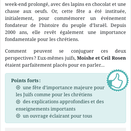
week-end prolongé, avec des lapins en chocolat et une
chasse aux oeufs. Or, cette fête a été instituée,
initialement, pour commémorer un événement
fondateur de l’histoire du peuple d’Israël. Depuis
2000 ans, elle revêt également une importance
fondamentale pour les chrétiens.
Comment peuvent se conjuguer ces deux
perspectives ? Eux-mêmes juifs,
Moishe et Ceil Rosen
étaient parfaitement placés pour en parler…
Points forts :
une fête d’importance majeure pour
les Juifs comme pour les chrétiens
des explications approfondies et des
enseignements importants
un ouvrage éclairant pour tous