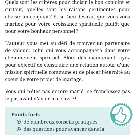
Quels sont les critères pour choisir le bon conjoint et
surtout, quelles sont les raisons pertinentes pour
choisir un conjoint ? Et si Dieu désirait que vous vous
mariiez pour votre croissance spirituelle plutôt que
pour votre bonheur personnel ?
L’auteur vous met au défi de trouver un partenaire
de valeur : celui qui vous accompagnera dans votre
cheminement spirituel. Alors dès maintenant, ayez
pour objectif de construire une relation autour d’une
mission spirituelle commune et de placer l’éternité au
coeur de votre projet de mariage.
Vous qui n’êtes pas encore marié, ne franchissez pas
le pas avant d’avoir lu ce livre !
Points forts :
de nombreux conseils pratiques
des questions pour avancer dans la