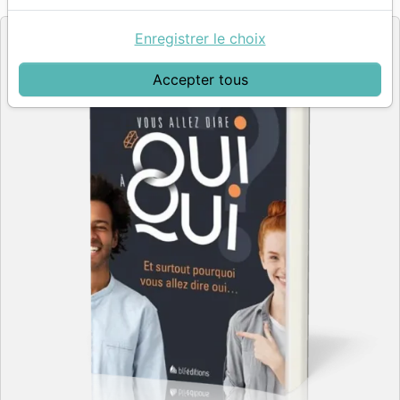
Editeur
Enregistrer le choix
Accepter tous