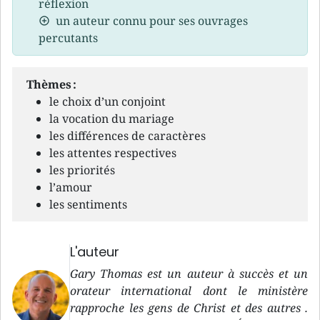
réflexion
un auteur connu pour ses ouvrages
percutants
Thèmes :
le choix d’un conjoint
la vocation du mariage
les différences de caractères
les attentes respectives
les priorités
l’amour
les sentiments
L'auteur
Gary Thomas est un auteur à succès et un
orateur international dont le ministère
rapproche les gens de Christ et des autres .