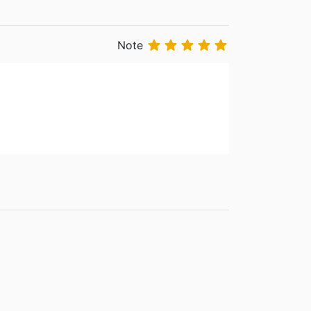





Note