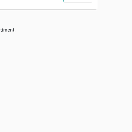
timent.