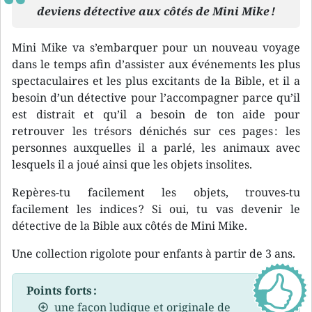
deviens détective aux côtés de Mini Mike !
Mini Mike va s’embarquer pour un nouveau voyage
dans le temps afin d’assister aux événements les plus
spectaculaires et les plus excitants de la Bible, et il a
besoin d’un détective pour l’accompagner parce qu’il
est distrait et qu’il a besoin de ton aide pour
retrouver les trésors dénichés sur ces pages : les
personnes auxquelles il a parlé, les animaux avec
lesquels il a joué ainsi que les objets insolites.
Repères-tu facilement les objets, trouves-tu
facilement les indices ? Si oui, tu vas devenir le
détective de la Bible aux côtés de Mini Mike.
Une collection rigolote pour enfants à partir de 3 ans.
Points forts :
une façon ludique et originale de