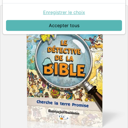
Editeur
Enregistrer le choix
Accepter tous