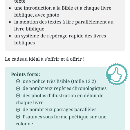
texte
une introduction à la Bible et à chaque livre
biblique, avec photo
la mention des textes à lire parallèlement au
livre biblique
un système de repérage rapide des livres
bibliques
Le cadeau idéal à s’offrir et à offrir !
Points forts :
une police très lisible (taille 12.2)
de nombreux repères chronologiques
des photos d’illustration en début de
chaque livre
de nombreux passages parallèles
Psaumes sous forme poétique sur une
colonne