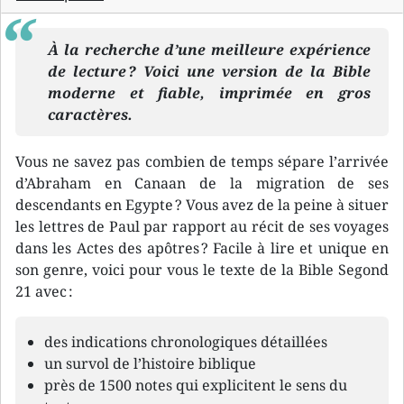
À la recherche d’une meilleure expérience
de lecture ? Voici une version de la Bible
moderne et fiable, imprimée en gros
caractères.
Vous ne savez pas combien de temps sépare l’arrivée
d’Abraham en Canaan de la migration de ses
descendants en Egypte ? Vous avez de la peine à situer
les lettres de Paul par rapport au récit de ses voyages
dans les Actes des apôtres ? Facile à lire et unique en
son genre, voici pour vous le texte de la Bible Segond
21 avec :
des indications chronologiques détaillées
un survol de l’histoire biblique
près de 1500 notes qui explicitent le sens du