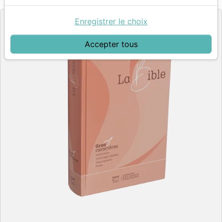
Editeur
Enregistrer le choix
Accepter tous