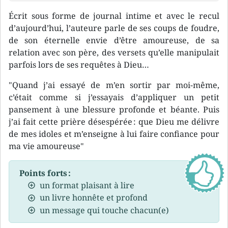
Écrit sous forme de journal intime et avec le recul
d’aujourd’hui, l’auteure parle de ses coups de foudre,
de son éternelle envie d’être amoureuse, de sa
relation avec son père, des versets qu’elle manipulait
parfois lors de ses requêtes à Dieu…
"Quand j’ai essayé de m’en sortir par moi-même,
c’était comme si j’essayais d’appliquer un petit
pansement à une blessure profonde et béante. Puis
j’ai fait cette prière désespérée : que Dieu me délivre
de mes idoles et m’enseigne à lui faire confiance pour
ma vie amoureuse"
Points forts :
un format plaisant à lire
un livre honnête et profond
un message qui touche chacun(e)