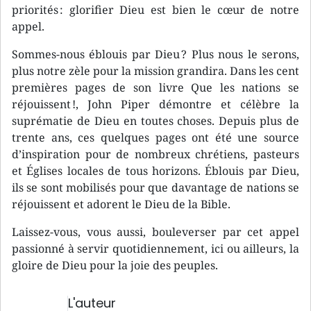
priorités : glorifier Dieu est bien le cœur de notre
appel.
Sommes-nous éblouis par Dieu ? Plus nous le serons,
plus notre zèle pour la mission grandira. Dans les cent
premières pages de son livre Que les nations se
réjouissent !, John Piper démontre et célèbre la
suprématie de Dieu en toutes choses. Depuis plus de
trente ans, ces quelques pages ont été une source
d’inspiration pour de nombreux chrétiens, pasteurs
et Églises locales de tous horizons. Éblouis par Dieu,
ils se sont mobilisés pour que davantage de nations se
réjouissent et adorent le Dieu de la Bible.
Laissez-vous, vous aussi, bouleverser par cet appel
passionné à servir quotidiennement, ici ou ailleurs, la
gloire de Dieu pour la joie des peuples.
L'auteur