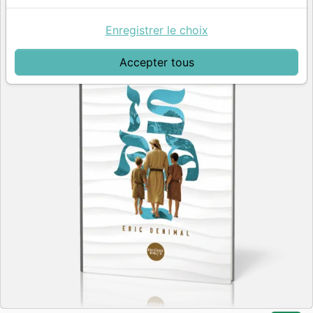
Enregistrer le choix
Accepter tous