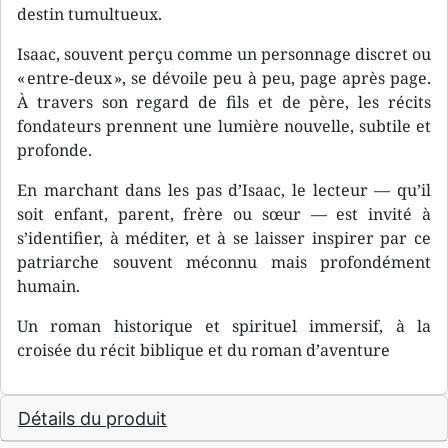
destin tumultueux.
Isaac, souvent perçu comme un personnage discret ou
« entre-deux », se dévoile peu à peu, page après page.
À travers son regard de fils et de père, les récits
fondateurs prennent une lumière nouvelle, subtile et
profonde.
En marchant dans les pas d’Isaac, le lecteur — qu’il
soit enfant, parent, frère ou sœur — est invité à
s’identifier, à méditer, et à se laisser inspirer par ce
patriarche souvent méconnu mais profondément
humain.
Un roman historique et spirituel immersif, à la
croisée du récit biblique et du roman d’aventure
Détails du produit