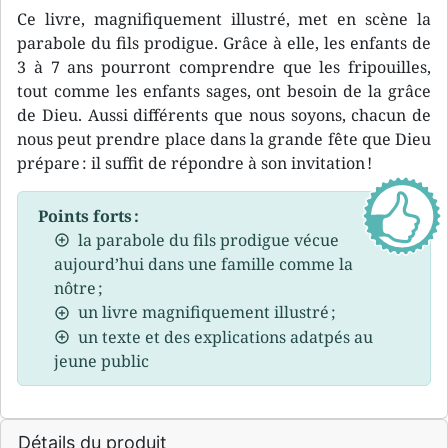
Ce livre, magnifiquement illustré, met en scène la
parabole du fils prodigue. Grâce à elle, les enfants de
3 à 7 ans pourront comprendre que les fripouilles,
tout comme les enfants sages, ont besoin de la grâce
de Dieu. Aussi différents que nous soyons, chacun de
nous peut prendre place dans la grande fête que Dieu
prépare : il suffit de répondre à son invitation !
Points forts :
la parabole du fils prodigue vécue
aujourd’hui dans une famille comme la
nôtre ;
un livre magnifiquement illustré ;
un texte et des explications adatpés au
jeune public
Détails du produit