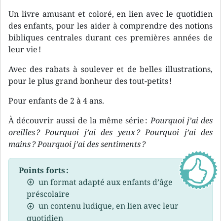
Un livre amusant et coloré, en lien avec le quotidien
des enfants, pour les aider à comprendre des notions
bibliques centrales durant ces premières années de
leur vie !
Avec des rabats à soulever et de belles illustrations,
pour le plus grand bonheur des tout-petits !
Pour enfants de 2 à 4 ans.
À découvrir aussi de la même série :
Pourquoi j’ai des
oreilles ?
Pourquoi j’ai des yeux ?
Pourquoi j’ai des
mains ?
Pourquoi j’ai des sentiments ?
Points forts :
un format adapté aux enfants d’âge
préscolaire
un contenu ludique, en lien avec leur
quotidien